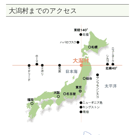
大潟村までのアクセス