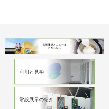
利用と見学
常設展示の紹介