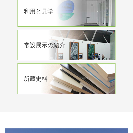
利用と見学
常設展示の紹介
所蔵史料