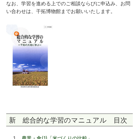
なお、学習を進める上でのご相談ならびに申込み、お問
い合わせは、干拓博物館までお願いいたします。
新 総合的な学習のマニュアル 目次
農業・食(1)「米づくりの比較」