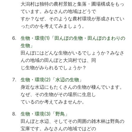
大潟村は独特の農村景観と集落・圃場構成をもっ
ています。みなさんの地域はどうで
すか？なぜ、そのような農村環境が形成されてい
ったのかを考えてみましょう。
生物・環境(1)「田んぼの生物・田んぼのまわりの
生物」
田んぼにはどんな生物がいるでしょうか？みなさ
んの地域の田んぼと大潟村では、同
じ生物がみられるでしょうか？
生物・環境(2)「水辺の生物」
身近な水辺にもたくさんの生物が棲んでいます。
なぜ、その生物がその場所に生息し
ているのか考えてみませんか。
生物・環境(3)「野鳥」
田んぼと水辺、そしてその周囲の雑木林は野鳥の
宝庫です。みなさんの地域ではどの