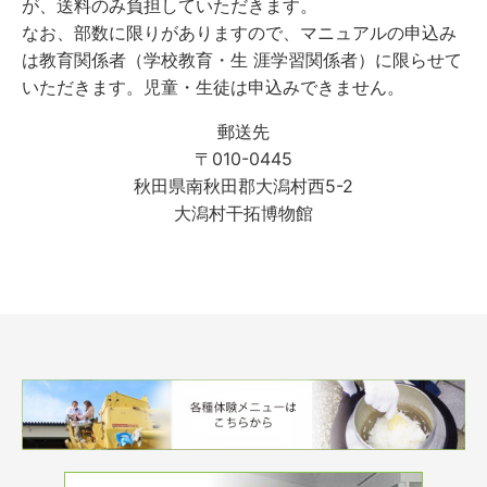
が、送料のみ負担していただきます。
なお、部数に限りがありますので、マニュアルの申込み
は教育関係者（学校教育・生 涯学習関係者）に限らせて
いただきます。児童・生徒は申込みできません。
郵送先
〒010-0445
秋田県南秋田郡大潟村西5-2
大潟村干拓博物館