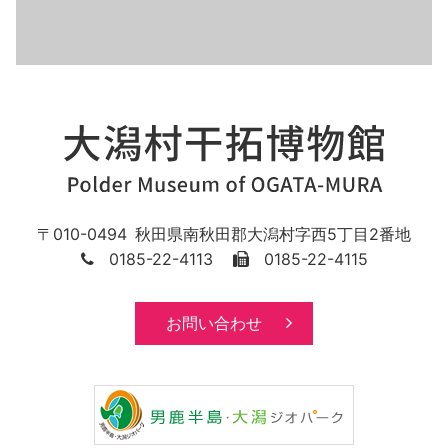
010-0494
秋田県
南秋田郡
大潟村字西5丁目2番地
0185-22-4113
0185-22-4115
お問い合わせ