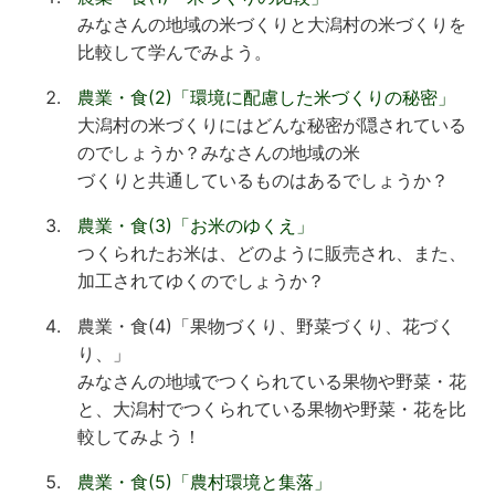
みなさんの地域の米づくりと大潟村の米づくりを
比較して学んでみよう。
農業・食(2)「環境に配慮した米づくりの秘密」
大潟村の米づくりにはどんな秘密が隠されている
のでしょうか？みなさんの地域の米
づくりと共通しているものはあるでしょうか？
農業・食(3)「お米のゆくえ」
つくられたお米は、どのように販売され、また、
加工されてゆくのでしょうか？
農業・食(4)「果物づくり、野菜づくり、花づく
り、」
みなさんの地域でつくられている果物や野菜・花
と、大潟村でつくられている果物や野菜・花を比
較してみよう！
農業・食(5)「農村環境と集落」