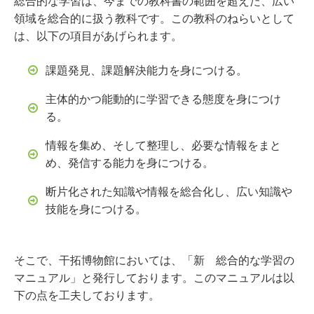
総合的な学習は、今までの教科書の範囲を超えた、広い
領域を総合的に扱う教科です。この教科のねらいとして
は、以下の項目があげられます。
課題発見、課題解決能力を身につける。
主体的かつ能動的に学習できる態度を身につけ
る。
情報を集め、そして整理し、必要な情報をまと
め、発信する能力を身につける。
断片化された知識や情報を総合化し、広い知識や
技能を身につける。
そこで、干拓博物館においては、「新 総合的な学習の
マニュアル」と発行しております。このマニュアルは以
下の点を工夫しております。