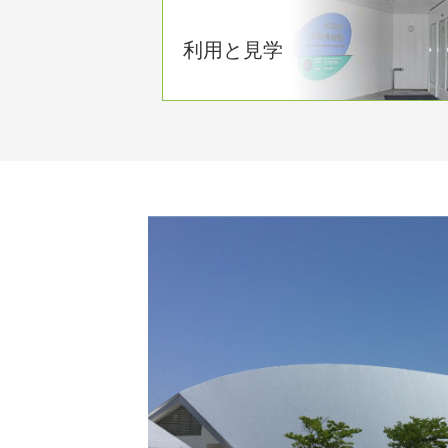
利用と見学