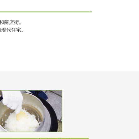
和商店街。
的現代住宅。